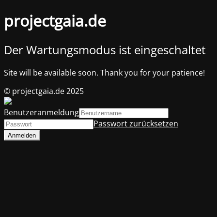
projectgaia.de
Der Wartungsmodus ist eingeschaltet
Site will be available soon. Thank you for your patience!
© projectgaia.de 2025
Benutzeranmeldung
Passwort zurücksetzen